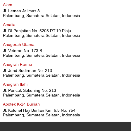
Alam
Jl. Letnan Jalimas 8
Palembang, Sumatera Selatan, Indonesia
Amalia
Jl. DI.Panjaitan No. 5203 RT.19 Plaju
Palembang, Sumatera Selatan, Indonesia
Anugerah Utama
Jl. Veteran No. 173 B
Palembang, Sumatera Selatan, Indonesia
Anugrah Farma
Jl. Jend.Sudirman No. 213
Palembang, Sumatera Selatan, Indonesia
Anugrah Ilahi
Jl. Puncak Sekuning No. 213
Palembang, Sumatera Selatan, Indonesia
Apotek K-24 Burlian
Jl. Kolonel Haji Burlian Km. 6,5 No. 754
Palembang, Sumatera Selatan, Indonesia