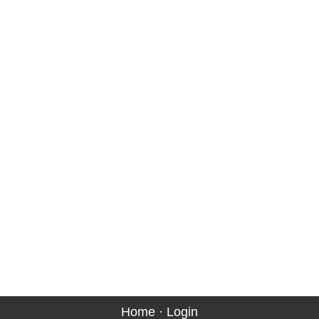
Home
·
Login