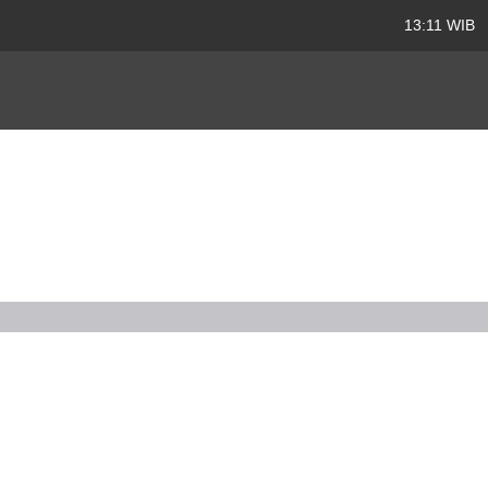
13:11 WIB