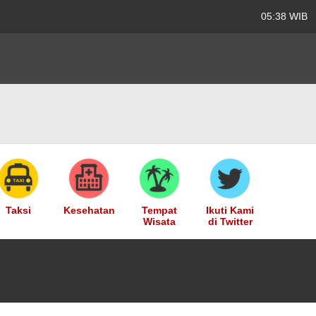
05:38 WIB
Taksi
Kesehatan
Tempat
Ikuti Kami
Wisata
di Twitter