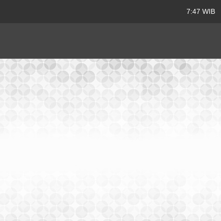
7:47 WIB