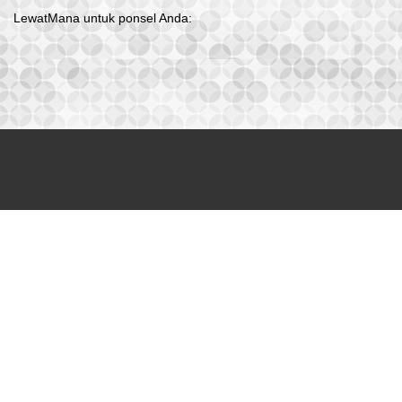
LewatMana untuk ponsel Anda: