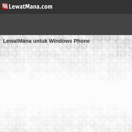
LewatMana untuk Windows Phone