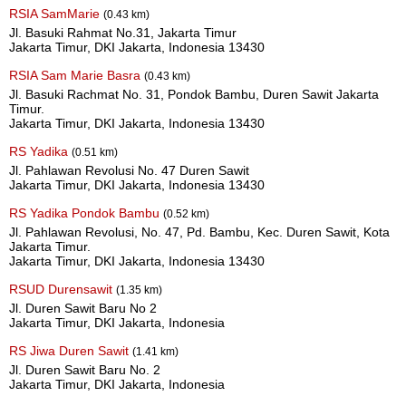
RSIA SamMarie
(0.43 km)
Jl. Basuki Rahmat No.31, Jakarta Timur
Jakarta Timur, DKI Jakarta, Indonesia 13430
RSIA Sam Marie Basra
(0.43 km)
Jl. Basuki Rachmat No. 31, Pondok Bambu, Duren Sawit Jakarta
Timur.
Jakarta Timur, DKI Jakarta, Indonesia 13430
RS Yadika
(0.51 km)
Jl. Pahlawan Revolusi No. 47 Duren Sawit
Jakarta Timur, DKI Jakarta, Indonesia 13430
RS Yadika Pondok Bambu
(0.52 km)
Jl. Pahlawan Revolusi, No. 47, Pd. Bambu, Kec. Duren Sawit, Kota
Jakarta Timur.
Jakarta Timur, DKI Jakarta, Indonesia 13430
RSUD Durensawit
(1.35 km)
Jl. Duren Sawit Baru No 2
Jakarta Timur, DKI Jakarta, Indonesia
RS Jiwa Duren Sawit
(1.41 km)
Jl. Duren Sawit Baru No. 2
Jakarta Timur, DKI Jakarta, Indonesia