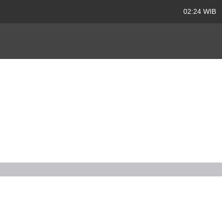
02:24 WIB