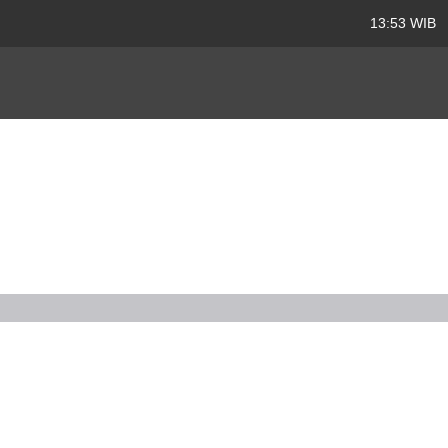
13:53 WIB