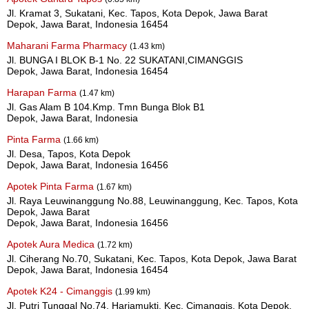
Jl. Kramat 3, Sukatani, Kec. Tapos, Kota Depok, Jawa Barat
Depok, Jawa Barat, Indonesia 16454
Maharani Farma Pharmacy
(1.43 km)
Jl. BUNGA I BLOK B-1 No. 22 SUKATANI,CIMANGGIS
Depok, Jawa Barat, Indonesia 16454
Harapan Farma
(1.47 km)
Jl. Gas Alam B 104.Kmp. Tmn Bunga Blok B1
Depok, Jawa Barat, Indonesia
Pinta Farma
(1.66 km)
Jl. Desa, Tapos, Kota Depok
Depok, Jawa Barat, Indonesia 16456
Apotek Pinta Farma
(1.67 km)
Jl. Raya Leuwinanggung No.88, Leuwinanggung, Kec. Tapos, Kota
Depok, Jawa Barat
Depok, Jawa Barat, Indonesia 16456
Apotek Aura Medica
(1.72 km)
Jl. Ciherang No.70, Sukatani, Kec. Tapos, Kota Depok, Jawa Barat
Depok, Jawa Barat, Indonesia 16454
Apotek K24 - Cimanggis
(1.99 km)
Jl. Putri Tunggal No.74, Harjamukti, Kec. Cimanggis, Kota Depok,