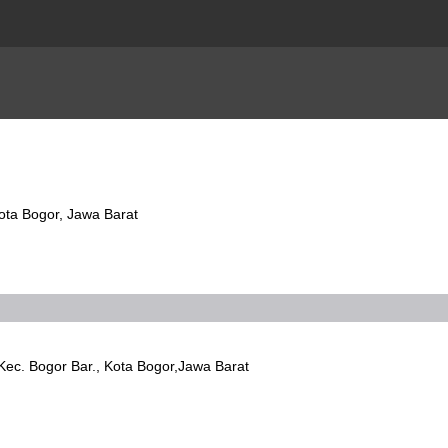
ota Bogor, Jawa Barat
ec. Bogor Bar., Kota Bogor,Jawa Barat