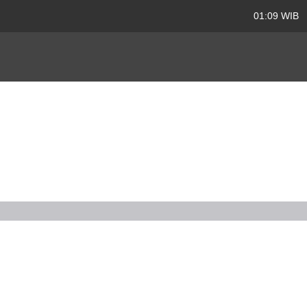
01:09 WIB