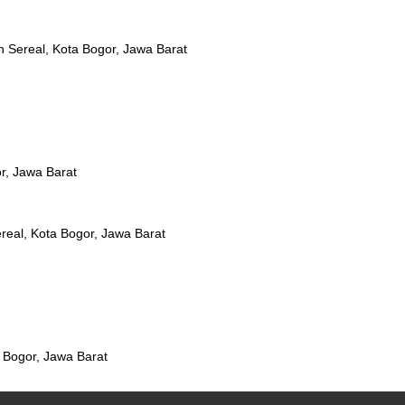
h Sereal, Kota Bogor, Jawa Barat
r, Jawa Barat
real, Kota Bogor, Jawa Barat
a Bogor, Jawa Barat