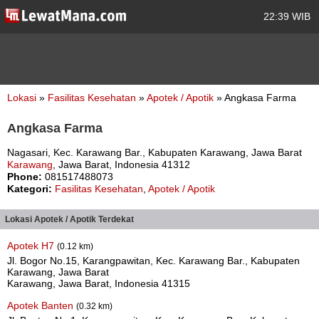
22:39 WIB
Lokasi
»
Fasilitas Kesehatan
»
Apotek / Apotik
» Angkasa Farma
Angkasa Farma
Nagasari, Kec. Karawang Bar., Kabupaten Karawang, Jawa Barat
Karawang
, Jawa Barat, Indonesia 41312
Phone:
081517488073
Kategori:
Fasilitas Kesehatan
,
Apotek / Apotik
Lokasi Apotek / Apotik Terdekat
Apotek H7
(0.12 km)
Jl. Bogor No.15, Karangpawitan, Kec. Karawang Bar., Kabupaten
Karawang, Jawa Barat
Karawang, Jawa Barat, Indonesia 41315
Apotek Banten
(0.32 km)