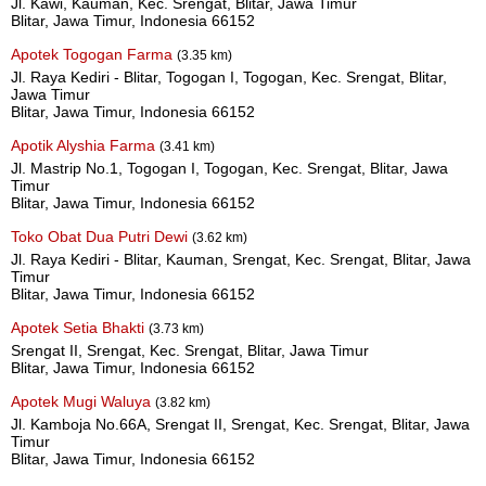
Jl. Kawi, Kauman, Kec. Srengat, Blitar, Jawa Timur
Blitar, Jawa Timur, Indonesia 66152
Apotek Togogan Farma
(3.35 km)
Jl. Raya Kediri - Blitar, Togogan I, Togogan, Kec. Srengat, Blitar,
Jawa Timur
Blitar, Jawa Timur, Indonesia 66152
Apotik Alyshia Farma
(3.41 km)
Jl. Mastrip No.1, Togogan I, Togogan, Kec. Srengat, Blitar, Jawa
Timur
Blitar, Jawa Timur, Indonesia 66152
Toko Obat Dua Putri Dewi
(3.62 km)
Jl. Raya Kediri - Blitar, Kauman, Srengat, Kec. Srengat, Blitar, Jawa
Timur
Blitar, Jawa Timur, Indonesia 66152
Apotek Setia Bhakti
(3.73 km)
Srengat II, Srengat, Kec. Srengat, Blitar, Jawa Timur
Blitar, Jawa Timur, Indonesia 66152
Apotek Mugi Waluya
(3.82 km)
Jl. Kamboja No.66A, Srengat II, Srengat, Kec. Srengat, Blitar, Jawa
Timur
Blitar, Jawa Timur, Indonesia 66152