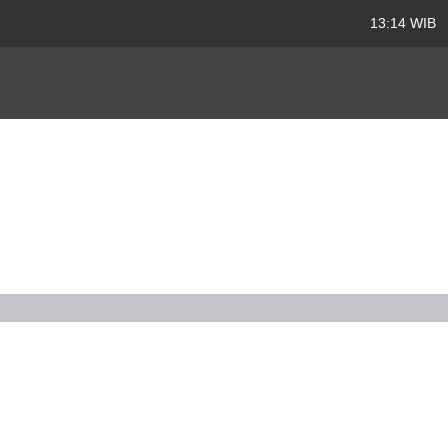
13:14 WIB