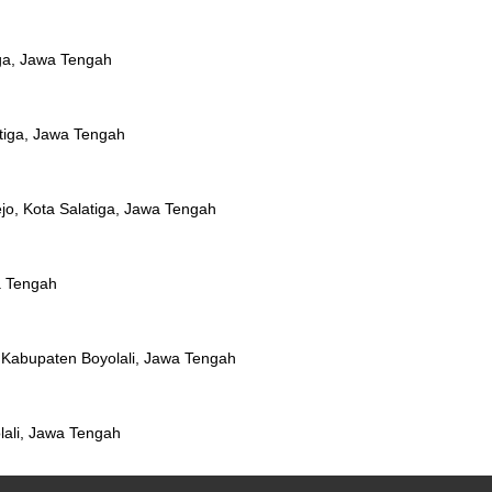
iga, Jawa Tengah
atiga, Jawa Tengah
ejo, Kota Salatiga, Jawa Tengah
a Tengah
 Kabupaten Boyolali, Jawa Tengah
lali, Jawa Tengah