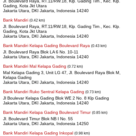
Jl. Boulevard Raya, RT.11/RW.18, Klp. Gading Tim., Kec. Klp.
Gading, Kota Jkt Utara
Jakarta Utara, DKI Jakarta, Indonesia 14240
Bank Mandiri
(0.42 km)
Jl. Boulevard Raya, RT.11/RW.18, Klp. Gading Tim., Kec. Klp.
Gading, Kota Jkt Utara
Jakarta Utara, DKI Jakarta, Indonesia 14240
Bank Mandiri Kelapa Gading Boulevard Raya
(0.43 km)
Jl. Boulevard Raya Blok LA 6 No. 10-11
Jakarta Utara, DKI Jakarta, Indonesia 14240
Bank Mandiri Mal Kelapa Gading
(0.72 km)
Mal Kelapa Gading 3, Unit LG 47, Jl. Boulevard Raya Blok M,
Kelapa Gading
Jakarta Utara, DKI Jakarta, Indonesia 14240
Bank Mandiri Ruko Sentral Kelapa Gading
(0.73 km)
Jl Boulevar Kelapa Gading Blok WE 2 No. 8 Klp Gading
Jakarta Utara, DKI Jakarta, Indonesia 14240
Bank Mandiri Kelapa Gading Boulevard Timur
(0.85 km)
Jl. Boulevard Timur Blok NB I No. 55
Jakarta Utara, DKI Jakarta, Indonesia 14250
Bank Mandiri Kelapa Gading Inkopal
(0.98 km)