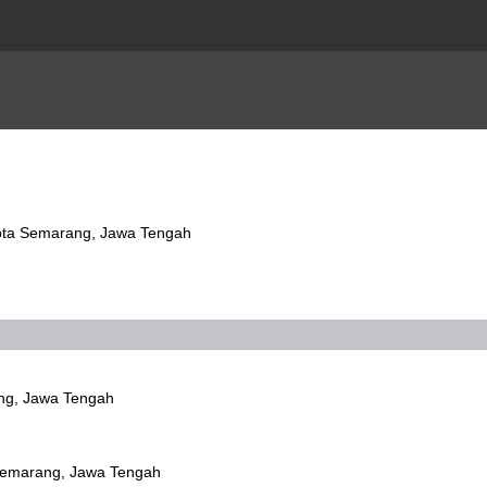
 Kota Semarang, Jawa Tengah
ang, Jawa Tengah
Semarang, Jawa Tengah