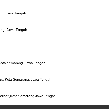
ang, Jawa Tengah
ang, Jawa Tengah
 Kota Semarang, Jawa Tengah
r., Kota Semarang, Jawa Tengah
andisari,Kota Semarang,Jawa Tengah