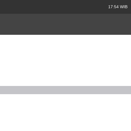
17:54 WIB