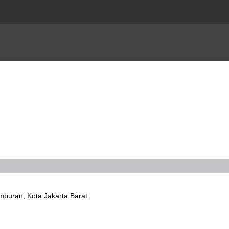
mburan, Kota Jakarta Barat