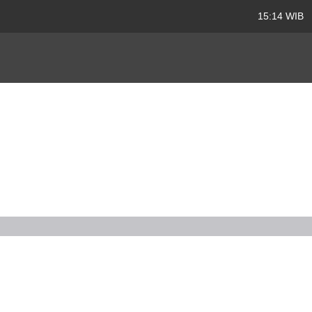
15:14 WIB