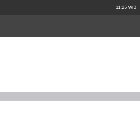
11:25 WIB