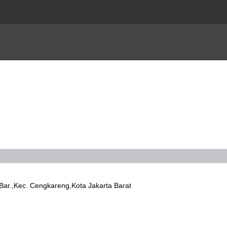
r.,Kec. Cengkareng,Kota Jakarta Barat