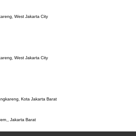
areng, West Jakarta City
areng, West Jakarta City
ngkareng, Kota Jakarta Barat
lem,, Jakarta Barat