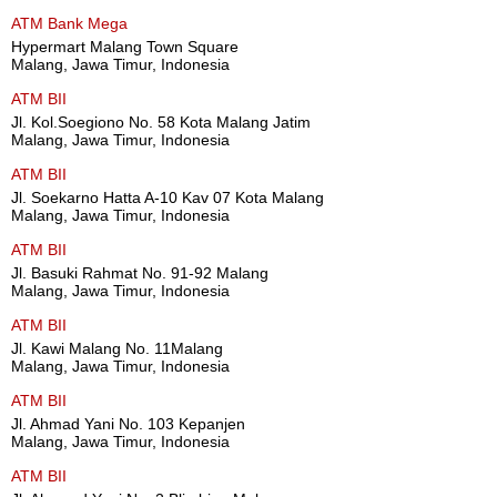
ATM Bank Mega
Hypermart Malang Town Square
Malang, Jawa Timur, Indonesia
ATM BII
Jl. Kol.Soegiono No. 58 Kota Malang Jatim
Malang, Jawa Timur, Indonesia
ATM BII
Jl. Soekarno Hatta A-10 Kav 07 Kota Malang
Malang, Jawa Timur, Indonesia
ATM BII
Jl. Basuki Rahmat No. 91-92 Malang
Malang, Jawa Timur, Indonesia
ATM BII
Jl. Kawi Malang No. 11Malang
Malang, Jawa Timur, Indonesia
ATM BII
Jl. Ahmad Yani No. 103 Kepanjen
Malang, Jawa Timur, Indonesia
ATM BII