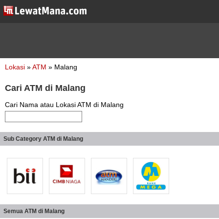
Lokasi
»
ATM
» Malang
Cari ATM di Malang
Cari Nama atau Lokasi ATM di Malang
Sub Category ATM di Malang
Semua ATM di Malang