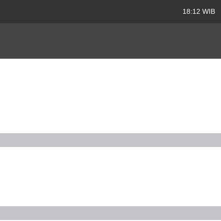
18:12 WIB