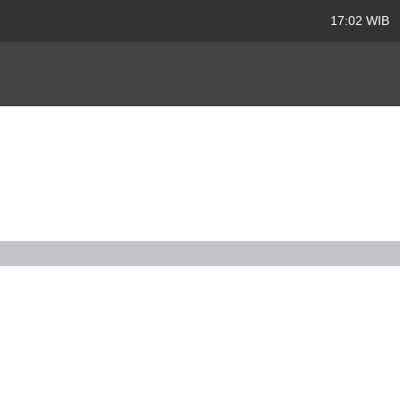
17:02 WIB