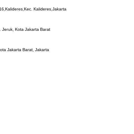
6,Kalideres,Kec. Kalideres,Jakarta
. Jeruk, Kota Jakarta Barat
ota Jakarta Barat, Jakarta