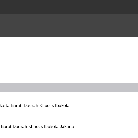
akarta Barat, Daerah Khusus Ibukota
 Barat,Daerah Khusus Ibukota Jakarta