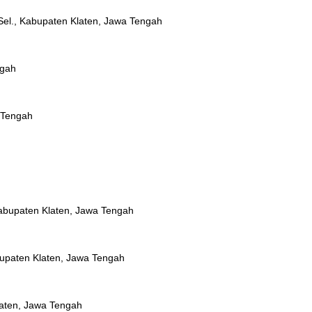
Sel., Kabupaten Klaten, Jawa Tengah
ngah
 Tengah
Kabupaten Klaten, Jawa Tengah
bupaten Klaten, Jawa Tengah
laten, Jawa Tengah