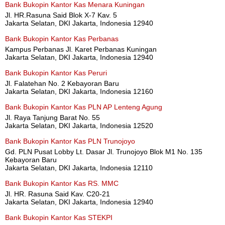
Bank Bukopin Kantor Kas Menara Kuningan
Jl. HR.Rasuna Said Blok X-7 Kav. 5
Jakarta Selatan, DKI Jakarta, Indonesia 12940
Bank Bukopin Kantor Kas Perbanas
Kampus Perbanas Jl. Karet Perbanas Kuningan
Jakarta Selatan, DKI Jakarta, Indonesia 12940
Bank Bukopin Kantor Kas Peruri
Jl. Falatehan No. 2 Kebayoran Baru
Jakarta Selatan, DKI Jakarta, Indonesia 12160
Bank Bukopin Kantor Kas PLN AP Lenteng Agung
Jl. Raya Tanjung Barat No. 55
Jakarta Selatan, DKI Jakarta, Indonesia 12520
Bank Bukopin Kantor Kas PLN Trunojoyo
Gd. PLN Pusat Lobby Lt. Dasar Jl. Trunojoyo Blok M1 No. 135
Kebayoran Baru
Jakarta Selatan, DKI Jakarta, Indonesia 12110
Bank Bukopin Kantor Kas RS. MMC
Jl. HR. Rasuna Said Kav. C20-21
Jakarta Selatan, DKI Jakarta, Indonesia 12940
Bank Bukopin Kantor Kas STEKPI