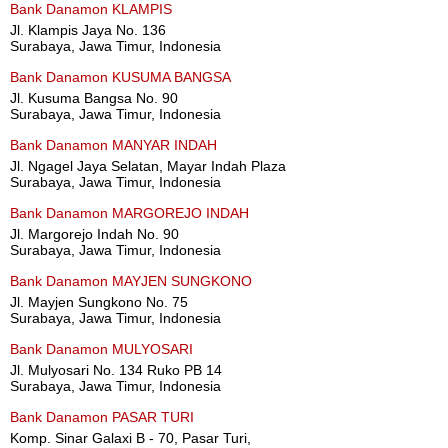
Bank Danamon KLAMPIS
Jl. Klampis Jaya No. 136
Surabaya, Jawa Timur, Indonesia
Bank Danamon KUSUMA BANGSA
Jl. Kusuma Bangsa No. 90
Surabaya, Jawa Timur, Indonesia
Bank Danamon MANYAR INDAH
Jl. Ngagel Jaya Selatan, Mayar Indah Plaza
Surabaya, Jawa Timur, Indonesia
Bank Danamon MARGOREJO INDAH
Jl. Margorejo Indah No. 90
Surabaya, Jawa Timur, Indonesia
Bank Danamon MAYJEN SUNGKONO
Jl. Mayjen Sungkono No. 75
Surabaya, Jawa Timur, Indonesia
Bank Danamon MULYOSARI
Jl. Mulyosari No. 134 Ruko PB 14
Surabaya, Jawa Timur, Indonesia
Bank Danamon PASAR TURI
Komp. Sinar Galaxi B - 70, Pasar Turi,