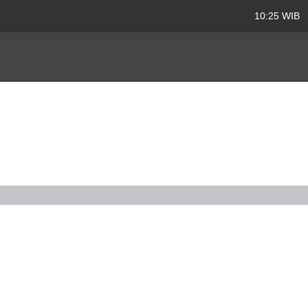
10:25 WIB