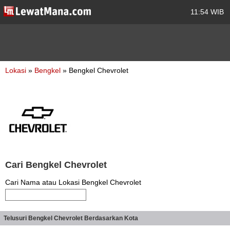
11:54 WIB
Lokasi
»
Bengkel
» Bengkel Chevrolet
Cari Bengkel Chevrolet
Cari Nama atau Lokasi Bengkel Chevrolet
Telusuri Bengkel Chevrolet Berdasarkan Kota