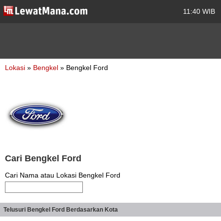
11:40 WIB
Lokasi
»
Bengkel
» Bengkel Ford
Cari Bengkel Ford
Cari Nama atau Lokasi Bengkel Ford
Telusuri Bengkel Ford Berdasarkan Kota