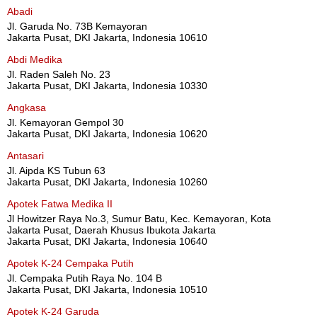
Abadi
Jl. Garuda No. 73B Kemayoran
Jakarta Pusat, DKI Jakarta, Indonesia 10610
Abdi Medika
Jl. Raden Saleh No. 23
Jakarta Pusat, DKI Jakarta, Indonesia 10330
Angkasa
Jl. Kemayoran Gempol 30
Jakarta Pusat, DKI Jakarta, Indonesia 10620
Antasari
Jl. Aipda KS Tubun 63
Jakarta Pusat, DKI Jakarta, Indonesia 10260
Apotek Fatwa Medika II
Jl Howitzer Raya No.3, Sumur Batu, Kec. Kemayoran, Kota
Jakarta Pusat, Daerah Khusus Ibukota Jakarta
Jakarta Pusat, DKI Jakarta, Indonesia 10640
Apotek K-24 Cempaka Putih
Jl. Cempaka Putih Raya No. 104 B
Jakarta Pusat, DKI Jakarta, Indonesia 10510
Apotek K-24 Garuda