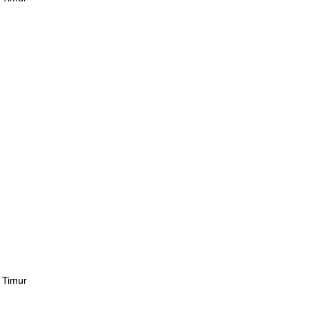
a Timur