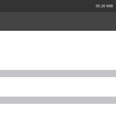
05:28 WIB