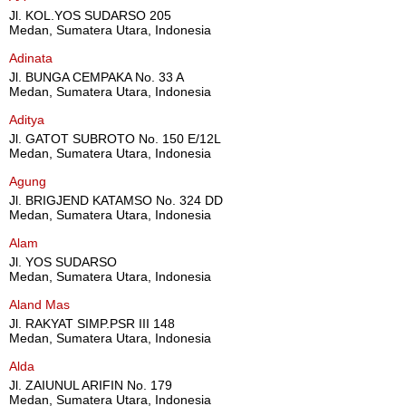
Jl. KOL.YOS SUDARSO 205
Medan, Sumatera Utara, Indonesia
Adinata
Jl. BUNGA CEMPAKA No. 33 A
Medan, Sumatera Utara, Indonesia
Aditya
Jl. GATOT SUBROTO No. 150 E/12L
Medan, Sumatera Utara, Indonesia
Agung
Jl. BRIGJEND KATAMSO No. 324 DD
Medan, Sumatera Utara, Indonesia
Alam
Jl. YOS SUDARSO
Medan, Sumatera Utara, Indonesia
Aland Mas
Jl. RAKYAT SIMP.PSR III 148
Medan, Sumatera Utara, Indonesia
Alda
Jl. ZAIUNUL ARIFIN No. 179
Medan, Sumatera Utara, Indonesia