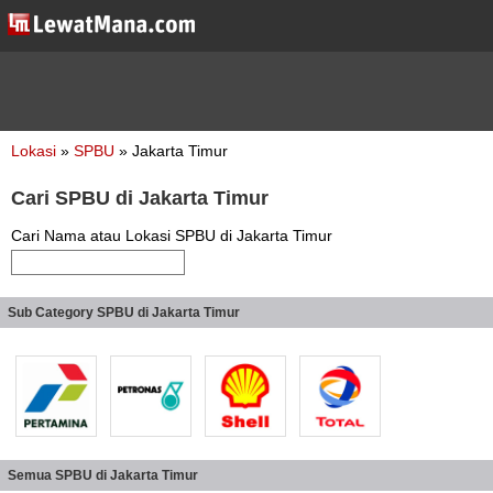
Lokasi
»
SPBU
» Jakarta Timur
Cari SPBU di Jakarta Timur
Cari Nama atau Lokasi SPBU di Jakarta Timur
Sub Category SPBU di Jakarta Timur
Semua SPBU di Jakarta Timur