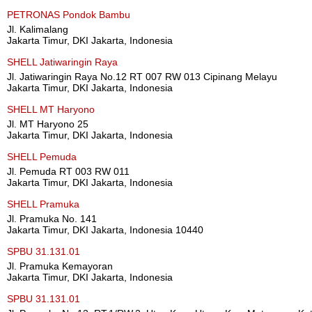
PETRONAS Pondok Bambu
Jl. Kalimalang
Jakarta Timur, DKI Jakarta, Indonesia
SHELL Jatiwaringin Raya
Jl. Jatiwaringin Raya No.12 RT 007 RW 013 Cipinang Melayu
Jakarta Timur, DKI Jakarta, Indonesia
SHELL MT Haryono
Jl. MT Haryono 25
Jakarta Timur, DKI Jakarta, Indonesia
SHELL Pemuda
Jl. Pemuda RT 003 RW 011
Jakarta Timur, DKI Jakarta, Indonesia
SHELL Pramuka
Jl. Pramuka No. 141
Jakarta Timur, DKI Jakarta, Indonesia 10440
SPBU 31.131.01
Jl. Pramuka Kemayoran
Jakarta Timur, DKI Jakarta, Indonesia
SPBU 31.131.01