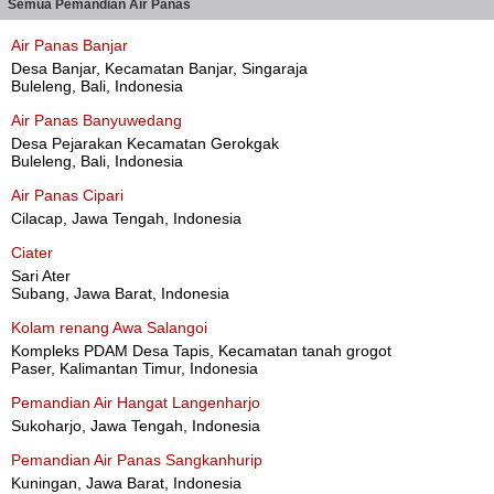
Semua Pemandian Air Panas
Air Panas Banjar
Desa Banjar, Kecamatan Banjar, Singaraja
Buleleng, Bali, Indonesia
Air Panas Banyuwedang
Desa Pejarakan Kecamatan Gerokgak
Buleleng, Bali, Indonesia
Air Panas Cipari
Cilacap, Jawa Tengah, Indonesia
Ciater
Sari Ater
Subang, Jawa Barat, Indonesia
Kolam renang Awa Salangoi
Kompleks PDAM Desa Tapis, Kecamatan tanah grogot
Paser, Kalimantan Timur, Indonesia
Pemandian Air Hangat Langenharjo
Sukoharjo, Jawa Tengah, Indonesia
Pemandian Air Panas Sangkanhurip
Kuningan, Jawa Barat, Indonesia