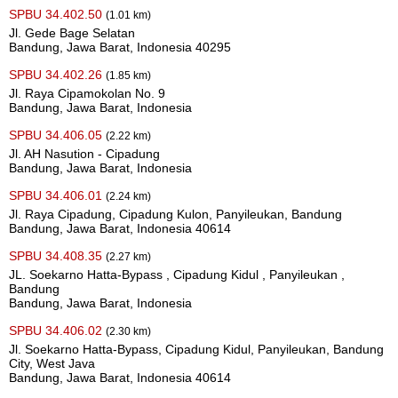
SPBU 34.402.50
(1.01 km)
Jl. Gede Bage Selatan
Bandung, Jawa Barat, Indonesia 40295
SPBU 34.402.26
(1.85 km)
Jl. Raya Cipamokolan No. 9
Bandung, Jawa Barat, Indonesia
SPBU 34.406.05
(2.22 km)
Jl. AH Nasution - Cipadung
Bandung, Jawa Barat, Indonesia
SPBU 34.406.01
(2.24 km)
Jl. Raya Cipadung, Cipadung Kulon, Panyileukan, Bandung
Bandung, Jawa Barat, Indonesia 40614
SPBU 34.408.35
(2.27 km)
JL. Soekarno Hatta-Bypass , Cipadung Kidul , Panyileukan ,
Bandung
Bandung, Jawa Barat, Indonesia
SPBU 34.406.02
(2.30 km)
Jl. Soekarno Hatta-Bypass, Cipadung Kidul, Panyileukan, Bandung
City, West Java
Bandung, Jawa Barat, Indonesia 40614