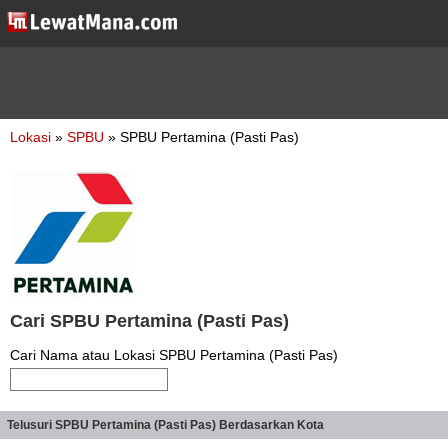
Lokasi
»
SPBU
» SPBU Pertamina (Pasti Pas)
Cari SPBU Pertamina (Pasti Pas)
Cari Nama atau Lokasi SPBU Pertamina (Pasti Pas)
Telusuri SPBU Pertamina (Pasti Pas) Berdasarkan Kota