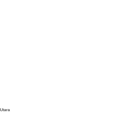
 Utara