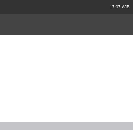
17:07 WIB