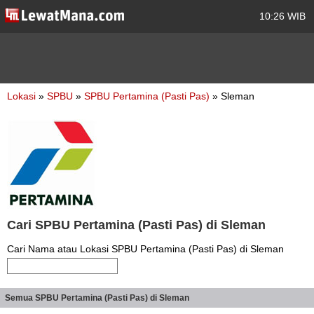
10:26 WIB
Lokasi
»
SPBU
»
SPBU Pertamina (Pasti Pas)
» Sleman
Cari SPBU Pertamina (Pasti Pas) di Sleman
Cari Nama atau Lokasi SPBU Pertamina (Pasti Pas) di Sleman
Semua SPBU Pertamina (Pasti Pas) di Sleman