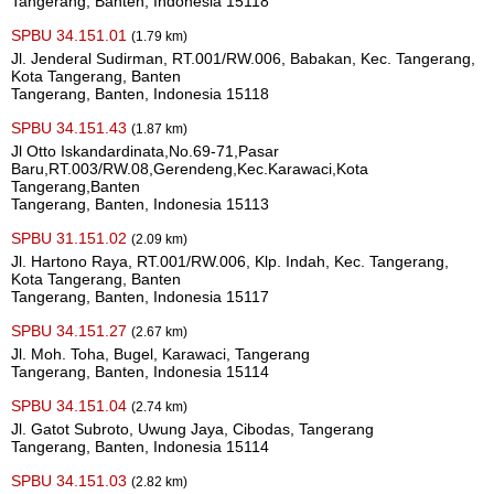
Tangerang, Banten, Indonesia 15118
SPBU 34.151.01
(1.79 km)
Jl. Jenderal Sudirman, RT.001/RW.006, Babakan, Kec. Tangerang,
Kota Tangerang, Banten
Tangerang, Banten, Indonesia 15118
SPBU 34.151.43
(1.87 km)
Jl Otto Iskandardinata,No.69-71,Pasar
Baru,RT.003/RW.08,Gerendeng,Kec.Karawaci,Kota
Tangerang,Banten
Tangerang, Banten, Indonesia 15113
SPBU 31.151.02
(2.09 km)
Jl. Hartono Raya, RT.001/RW.006, Klp. Indah, Kec. Tangerang,
Kota Tangerang, Banten
Tangerang, Banten, Indonesia 15117
SPBU 34.151.27
(2.67 km)
Jl. Moh. Toha, Bugel, Karawaci, Tangerang
Tangerang, Banten, Indonesia 15114
SPBU 34.151.04
(2.74 km)
Jl. Gatot Subroto, Uwung Jaya, Cibodas, Tangerang
Tangerang, Banten, Indonesia 15114
SPBU 34.151.03
(2.82 km)