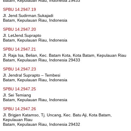
Batam, Kepulauan Riau, Indonesia 29433
SPBU 14.2947.19
Jl. Jend.Sudirman.Sukajadi
Batam, Kepulauan Riau, Indonesia
SPBU 14.2947.20
Jl. LetJend.Suprapto
Batam, Kepulauan Riau, Indonesia
SPBU 14.2947.21
Jl. Raja Isa, Belian, Kec. Batam Kota, Kota Batam, Kepulauan Riau
Batam, Kepulauan Riau, Indonesia 29433
SPBU 14.2947.23
Jl. Jendral Suprapto – Tembesi
Batam, Kepulauan Riau, Indonesia
SPBU 14.2947.25
Jl. Sei Temiang
Batam, Kepulauan Riau, Indonesia
SPBU 14.2947.26
Jl. Brigjen Katamso, Tj. Uncang, Kec. Batu Aji, Kota Batam,
Kepulauan Riau
Batam, Kepulauan Riau, Indonesia 29432