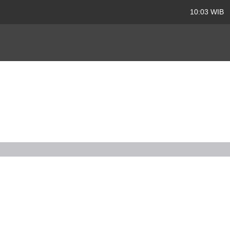
10:03 WIB