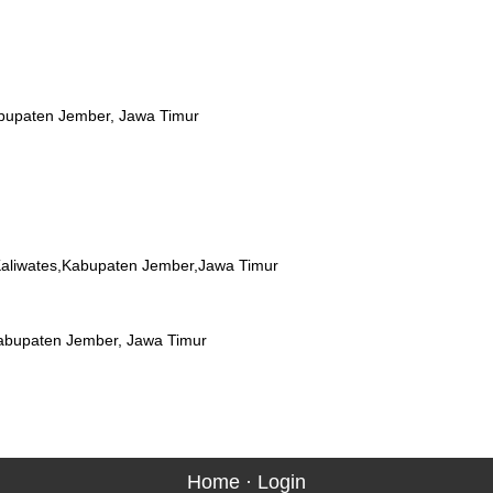
 Kabupaten Jember, Jawa Timur
Kaliwates,Kabupaten Jember,Jawa Timur
 Kabupaten Jember, Jawa Timur
Home
·
Login