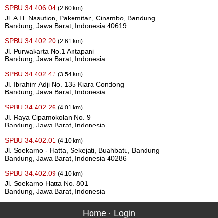
SPBU 34.406.04
(2.60 km)
Jl. A.H. Nasution, Pakemitan, Cinambo, Bandung
Bandung, Jawa Barat, Indonesia 40619
SPBU 34.402.20
(2.61 km)
Jl. Purwakarta No.1 Antapani
Bandung, Jawa Barat, Indonesia
SPBU 34.402.47
(3.54 km)
Jl. Ibrahim Adji No. 135 Kiara Condong
Bandung, Jawa Barat, Indonesia
SPBU 34.402.26
(4.01 km)
Jl. Raya Cipamokolan No. 9
Bandung, Jawa Barat, Indonesia
SPBU 34.402.01
(4.10 km)
Jl. Soekarno - Hatta, Sekejati, Buahbatu, Bandung
Bandung, Jawa Barat, Indonesia 40286
SPBU 34.402.09
(4.10 km)
Jl. Soekarno Hatta No. 801
Bandung, Jawa Barat, Indonesia
Home
·
Login