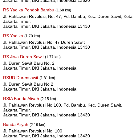
Jakarta Timur, DKI Jakarta, Indonesia 13620
RS Yadika Pondok Bambu
(1.68 km)
Jl. Pahlawan Revolusi, No. 47, Pd. Bambu, Kec. Duren Sawit, Kota
Jakarta Timur.
Jakarta Timur, DKI Jakarta, Indonesia 13430
RS Yadika
(1.70 km)
Jl. Pahlawan Revolusi No. 47 Duren Sawit
Jakarta Timur, DKI Jakarta, Indonesia 13430
RS Jiwa Duren Sawit
(1.77 km)
Jl. Duren Sawit Baru No. 2
Jakarta Timur, DKI Jakarta, Indonesia
RSUD Durensawit
(1.81 km)
Jl. Duren Sawit Baru No 2
Jakarta Timur, DKI Jakarta, Indonesia
RSIA Bunda Aliyah
(2.15 km)
Jl. Pahlawan Revolusi No.100, Pd. Bambu, Kec. Duren Sawit,
Jakarta Timur.
Jakarta Timur, DKI Jakarta, Indonesia 13430
Bunda Aliyah
(2.19 km)
Jl. Pahlawan Revolusi No. 100
Jakarta Timur, DKI Jakarta, Indonesia 13430