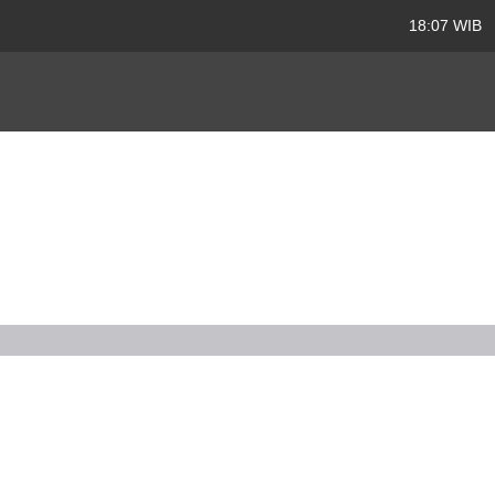
18:07 WIB