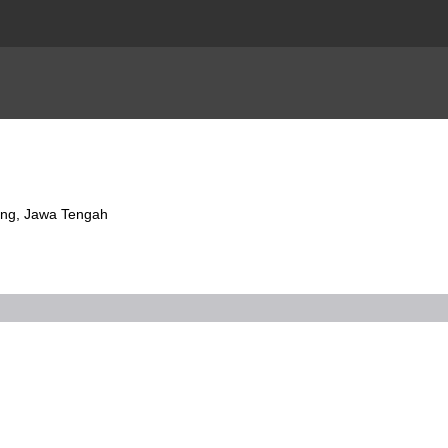
rang, Jawa Tengah