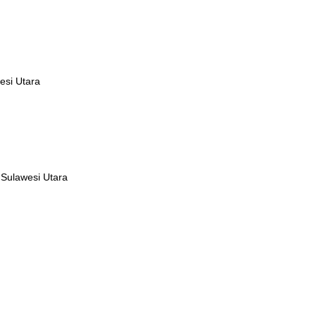
esi Utara
 Sulawesi Utara