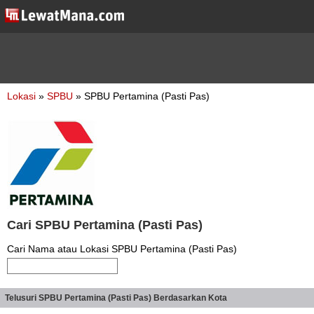
Lokasi
»
SPBU
» SPBU Pertamina (Pasti Pas)
Cari SPBU Pertamina (Pasti Pas)
Cari Nama atau Lokasi SPBU Pertamina (Pasti Pas)
Telusuri SPBU Pertamina (Pasti Pas) Berdasarkan Kota