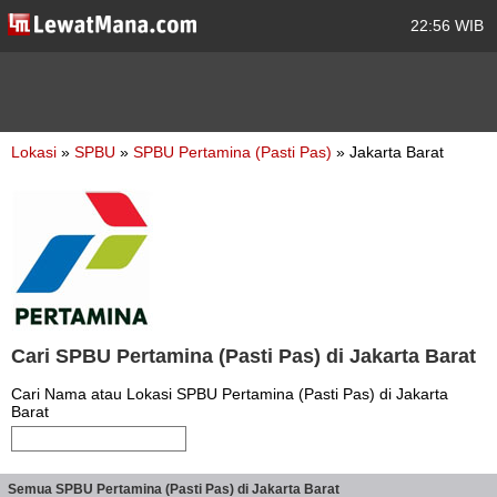
22:56 WIB
Lokasi
»
SPBU
»
SPBU Pertamina (Pasti Pas)
» Jakarta Barat
Cari SPBU Pertamina (Pasti Pas) di Jakarta Barat
Cari Nama atau Lokasi SPBU Pertamina (Pasti Pas) di Jakarta
Barat
Semua SPBU Pertamina (Pasti Pas) di Jakarta Barat