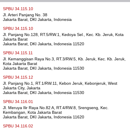
SPBU 34.115.10
Jl. Arteri Panjang No. 38
Jakarta Barat, DKI Jakarta, Indonesia
SPBU 34.115.10
Jl. Panjang No.128, RT.5/RW.1, Kedoya Sel., Kec. Kb. Jeruk, Kota
Jakarta Barat
Jakarta Barat, DKI Jakarta, Indonesia 11520
SPBU 34.115.11
Jl. Kemanggisan Raya No.3, RT.3/RW.5, Kb. Jeruk, Kec. Kb. Jeruk,
Kota Jakarta Barat
Jakarta Barat, DKI Jakarta, Indonesia 11530
SPBU 34.115.12
Jl. Panjang No.1, RT.1/RW.11, Kebon Jeruk, Kebonjeruk, West
Jakarta City, Jakarta
Jakarta Barat, DKI Jakarta, Indonesia 11530
SPBU 34.116.01
Jl. Meruya Ilir Raya No.82 A, RT.4/RW.8, Srengseng, Kec.
Kembangan, Kota Jakarta Barat
Jakarta Barat, DKI Jakarta, Indonesia 11620
SPBU 34.116.02