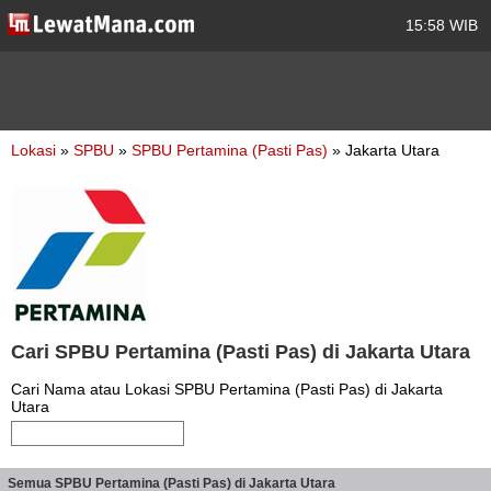
15:58 WIB
Lokasi
»
SPBU
»
SPBU Pertamina (Pasti Pas)
» Jakarta Utara
Cari SPBU Pertamina (Pasti Pas) di Jakarta Utara
Cari Nama atau Lokasi SPBU Pertamina (Pasti Pas) di Jakarta
Utara
Semua SPBU Pertamina (Pasti Pas) di Jakarta Utara