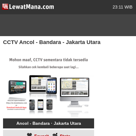
23:11 WIB
CCTV Ancol - Bandara - Jakarta Utara
Ancol - Bandara · Jakarta Utara