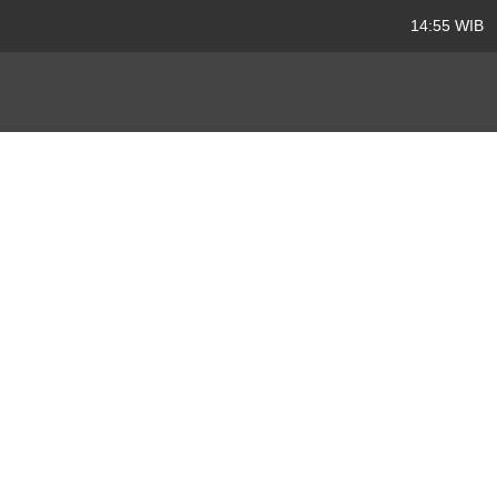
14:55 WIB