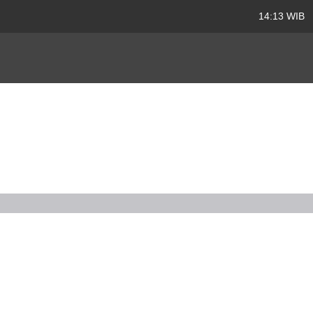
14:13 WIB