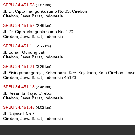
SPBU 34.451.58
(1.87 km)
Jl. Dr. Cipto mangunkusumo No.33, Cirebon
Cirebon, Jawa Barat, Indonesia
SPBU 34.451.57
(2.46 km)
Jl. Dr. Cipto Mangunkusumo No. 120
Cirebon, Jawa Barat, Indonesia
SPBU 34.451.11
(2.65 km)
Jl. Sunan Gunung Jati
Cirebon, Jawa Barat, Indonesia
SPBU 34.451.21
(3.26 km)
Jl. Sisingamangaraja, Kebonbaru, Kec. Kejaksan, Kota Cirebon, Jaw
Cirebon, Jawa Barat, Indonesia 45123
SPBU 34.451.13
(3.46 km)
Jl. Kesambi Raya, Cirebon
Cirebon, Jawa Barat, Indonesia
SPBU 34.451.45
(4.02 km)
Jl. Rajawali No.7
Cirebon, Jawa Barat, Indonesia