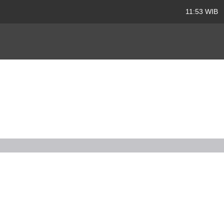
11:53 WIB