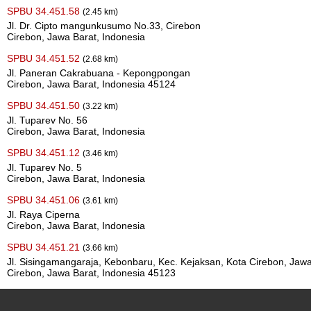
SPBU 34.451.58
(2.45 km)
Jl. Dr. Cipto mangunkusumo No.33, Cirebon
Cirebon, Jawa Barat, Indonesia
SPBU 34.451.52
(2.68 km)
Jl. Paneran Cakrabuana - Kepongpongan
Cirebon, Jawa Barat, Indonesia 45124
SPBU 34.451.50
(3.22 km)
Jl. Tuparev No. 56
Cirebon, Jawa Barat, Indonesia
SPBU 34.451.12
(3.46 km)
Jl. Tuparev No. 5
Cirebon, Jawa Barat, Indonesia
SPBU 34.451.06
(3.61 km)
Jl. Raya Ciperna
Cirebon, Jawa Barat, Indonesia
SPBU 34.451.21
(3.66 km)
Jl. Sisingamangaraja, Kebonbaru, Kec. Kejaksan, Kota Cirebon, Jaw
Cirebon, Jawa Barat, Indonesia 45123