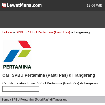
12:06 WIB
Lokasi
»
SPBU
»
SPBU Pertamina (Pasti Pas)
» Tangerang
Cari SPBU Pertamina (Pasti Pas) di Tangerang
Cari Nama atau Lokasi SPBU Pertamina (Pasti Pas) di Tangerang
Semua SPBU Pertamina (Pasti Pas) di Tangerang