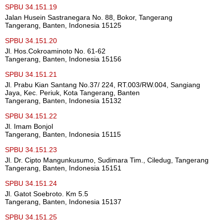
SPBU 34.151.19
Jalan Husein Sastranegara No. 88, Bokor, Tangerang
Tangerang, Banten, Indonesia 15125
SPBU 34.151.20
Jl. Hos.Cokroaminoto No. 61-62
Tangerang, Banten, Indonesia 15156
SPBU 34.151.21
Jl. Prabu Kian Santang No.37/ 224, RT.003/RW.004, Sangiang
Jaya, Kec. Periuk, Kota Tangerang, Banten
Tangerang, Banten, Indonesia 15132
SPBU 34.151.22
Jl. Imam Bonjol
Tangerang, Banten, Indonesia 15115
SPBU 34.151.23
Jl. Dr. Cipto Mangunkusumo, Sudimara Tim., Ciledug, Tangerang
Tangerang, Banten, Indonesia 15151
SPBU 34.151.24
Jl. Gatot Soebroto. Km 5.5
Tangerang, Banten, Indonesia 15137
SPBU 34.151.25