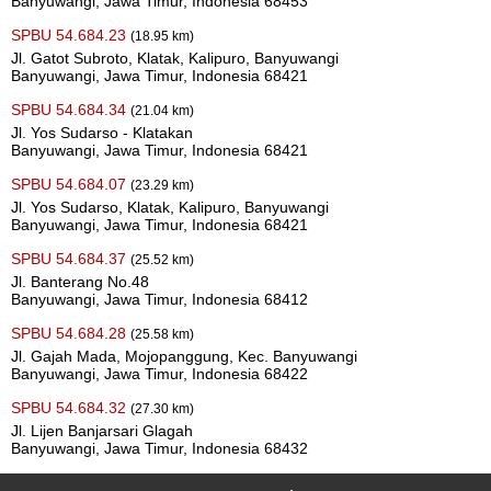
Banyuwangi, Jawa Timur, Indonesia 68453
SPBU 54.684.23
(18.95 km)
Jl. Gatot Subroto, Klatak, Kalipuro, Banyuwangi
Banyuwangi, Jawa Timur, Indonesia 68421
SPBU 54.684.34
(21.04 km)
Jl. Yos Sudarso - Klatakan
Banyuwangi, Jawa Timur, Indonesia 68421
SPBU 54.684.07
(23.29 km)
Jl. Yos Sudarso, Klatak, Kalipuro, Banyuwangi
Banyuwangi, Jawa Timur, Indonesia 68421
SPBU 54.684.37
(25.52 km)
Jl. Banterang No.48
Banyuwangi, Jawa Timur, Indonesia 68412
SPBU 54.684.28
(25.58 km)
Jl. Gajah Mada, Mojopanggung, Kec. Banyuwangi
Banyuwangi, Jawa Timur, Indonesia 68422
SPBU 54.684.32
(27.30 km)
Jl. Lijen Banjarsari Glagah
Banyuwangi, Jawa Timur, Indonesia 68432