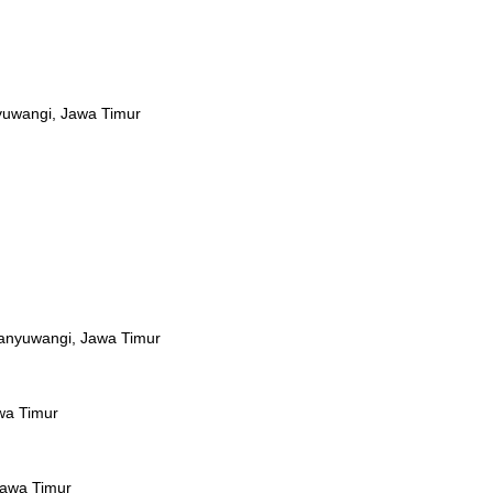
yuwangi, Jawa Timur
Banyuwangi, Jawa Timur
wa Timur
Jawa Timur