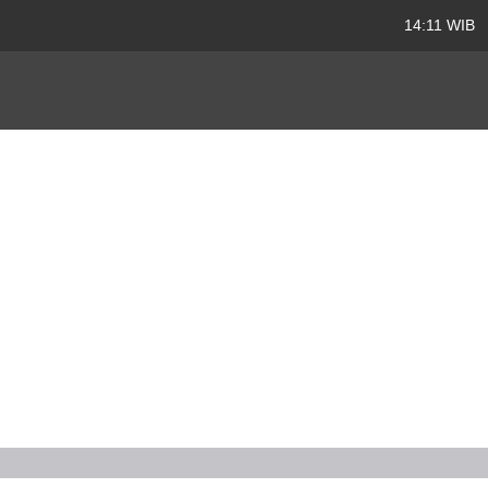
14:11 WIB