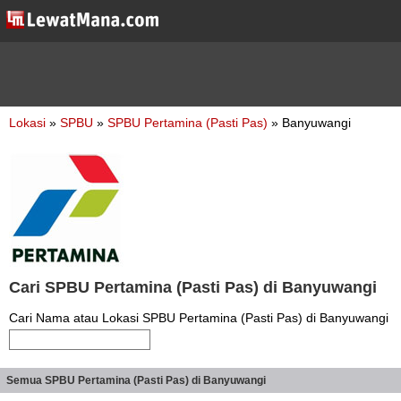
Lokasi
»
SPBU
»
SPBU Pertamina (Pasti Pas)
» Banyuwangi
Cari SPBU Pertamina (Pasti Pas) di Banyuwangi
Cari Nama atau Lokasi SPBU Pertamina (Pasti Pas) di Banyuwangi
Semua SPBU Pertamina (Pasti Pas) di Banyuwangi